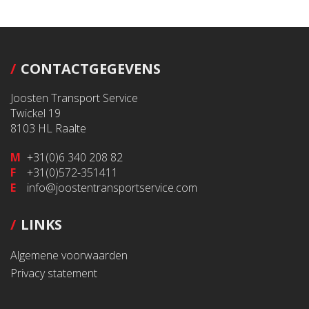
CONTACTGEGEVENS
Joosten Transport Service
Twickel 19
8103 HL
Raalte
M
+31(0)6 340 208 82
F
+31(0)572-351411
E
info@joostentransportservice.com
LINKS
Algemene voorwaarden
Privacy statement