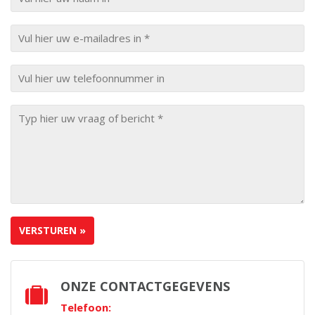
ONZE CONTACTGEGEVENS
Telefoon: